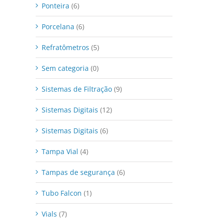
Ponteira
(6)
Porcelana
(6)
Refratômetros
(5)
Sem categoria
(0)
Sistemas de Filtração
(9)
Sistemas Digitais
(12)
Sistemas Digitais
(6)
Tampa Vial
(4)
Tampas de segurança
(6)
Tubo Falcon
(1)
Vials
(7)