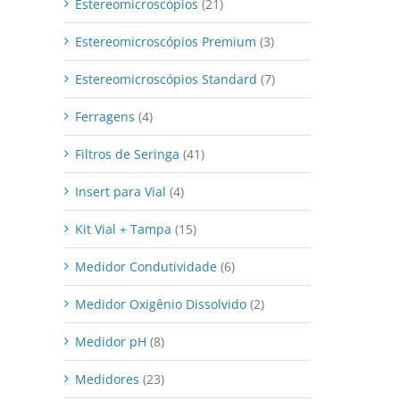
Estereomicroscópios
(21)
Estereomicroscópios Premium
(3)
Estereomicroscópios Standard
(7)
Ferragens
(4)
Filtros de Seringa
(41)
Insert para Vial
(4)
Kit Vial + Tampa
(15)
Medidor Condutividade
(6)
Medidor Oxigênio Dissolvido
(2)
Medidor pH
(8)
Medidores
(23)