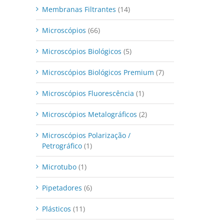
Membranas Filtrantes
(14)
Microscópios
(66)
Microscópios Biológicos
(5)
Microscópios Biológicos Premium
(7)
Microscópios Fluorescência
(1)
Microscópios Metalográficos
(2)
Microscópios Polarização /
Petrográfico
(1)
Microtubo
(1)
Pipetadores
(6)
Plásticos
(11)