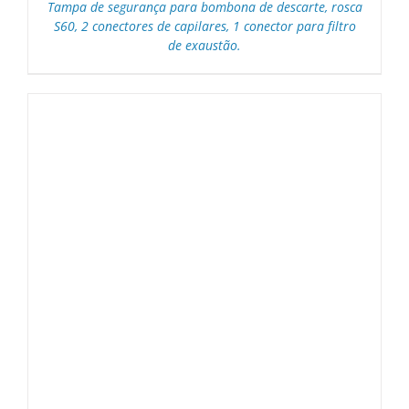
Tampa de segurança para bombona de descarte, rosca
S60, 2 conectores de capilares, 1 conector para filtro
de exaustão.