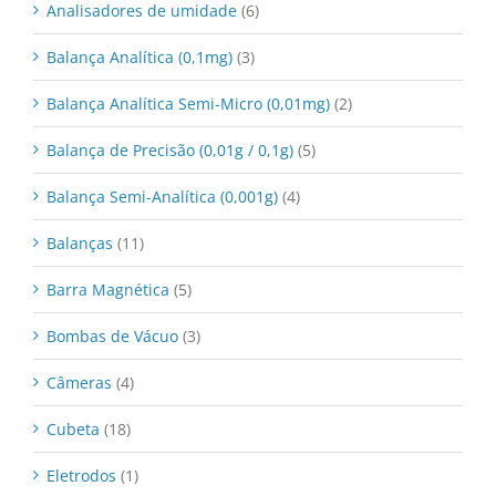
Analisadores de umidade
(6)
Balança Analítica (0,1mg)
(3)
Balança Analítica Semi-Micro (0,01mg)
(2)
Balança de Precisão (0,01g / 0,1g)
(5)
Balança Semi-Analítica (0,001g)
(4)
Balanças
(11)
Barra Magnética
(5)
Bombas de Vácuo
(3)
Câmeras
(4)
Cubeta
(18)
Eletrodos
(1)