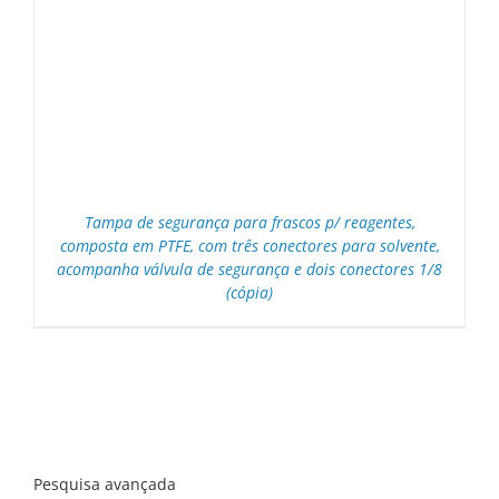
Tampa de segurança para frascos p/ reagentes,
composta em PTFE, com três conectores para solvente,
acompanha válvula de segurança e dois conectores 1/8
(cópia)
Pesquisa avançada