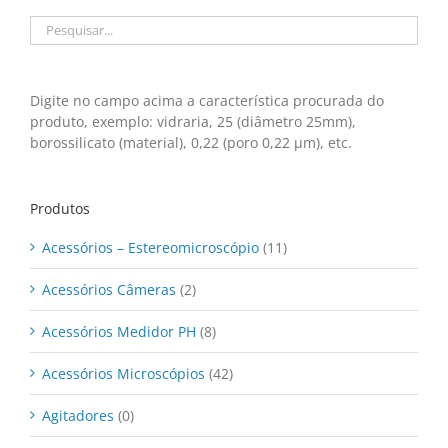
Digite no campo acima a característica procurada do
produto, exemplo: vidraria, 25 (diâmetro 25mm),
borossilicato (material), 0,22 (poro 0,22 μm), etc.
Produtos
Acessórios – Estereomicroscópio
(11)
Acessórios Câmeras
(2)
Acessórios Medidor PH
(8)
Acessórios Microscópios
(42)
Agitadores
(0)