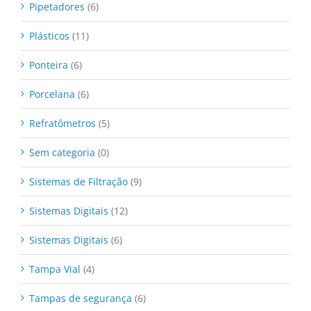
Pipetadores
(6)
Plásticos
(11)
Ponteira
(6)
Porcelana
(6)
Refratômetros
(5)
Sem categoria
(0)
Sistemas de Filtração
(9)
Sistemas Digitais
(12)
Sistemas Digitais
(6)
Tampa Vial
(4)
Tampas de segurança
(6)