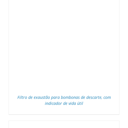
Filtro de exaustão para bombonas de descarte, com
indicador de vida útil