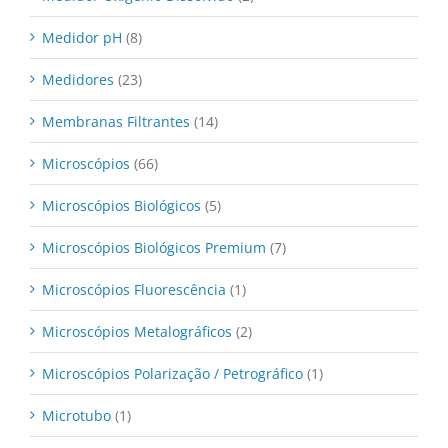
Medidor pH
(8)
Medidores
(23)
Membranas Filtrantes
(14)
Microscópios
(66)
Microscópios Biológicos
(5)
Microscópios Biológicos Premium
(7)
Microscópios Fluorescência
(1)
Microscópios Metalográficos
(2)
Microscópios Polarização / Petrográfico
(1)
Microtubo
(1)