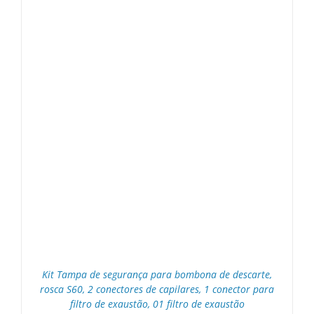
Kit Tampa de segurança para bombona de descarte,
rosca S60, 2 conectores de capilares, 1 conector para
filtro de exaustão, 01 filtro de exaustão