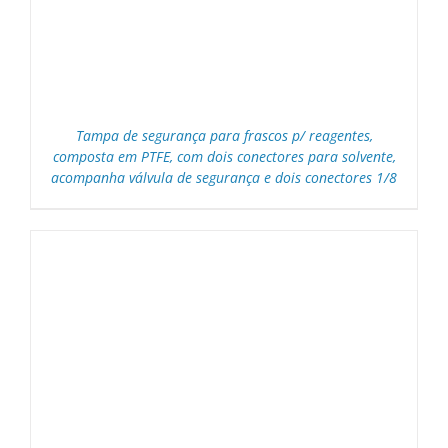
Tampa de segurança para frascos p/ reagentes,
composta em PTFE, com dois conectores para solvente,
acompanha válvula de segurança e dois conectores 1/8