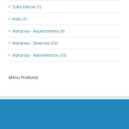
Tubo Falcon
(1)
Vials
(7)
Vidrarias - Aquecimento
(9)
Vidrarias - Diversos
(53)
Vidrarias - Volumétricos
(10)
Menu Produtos