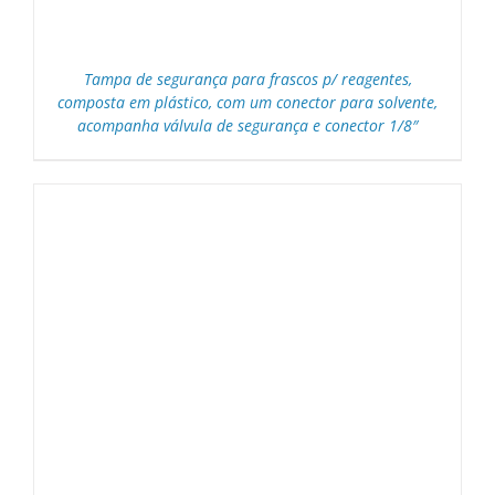
Tampa de segurança para frascos p/ reagentes,
composta em plástico, com um conector para solvente,
acompanha válvula de segurança e conector 1/8″