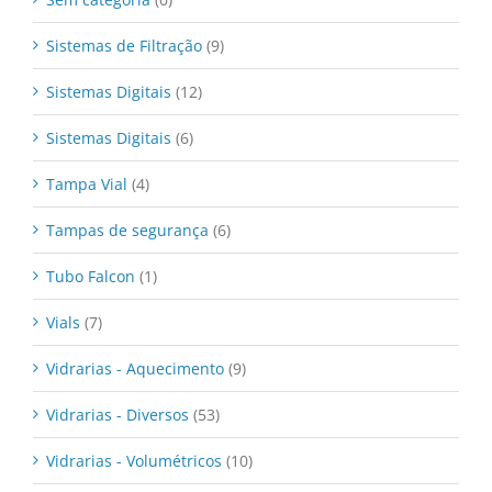
Sistemas de Filtração
(9)
Sistemas Digitais
(12)
Sistemas Digitais
(6)
Tampa Vial
(4)
Tampas de segurança
(6)
Tubo Falcon
(1)
Vials
(7)
Vidrarias - Aquecimento
(9)
Vidrarias - Diversos
(53)
Vidrarias - Volumétricos
(10)