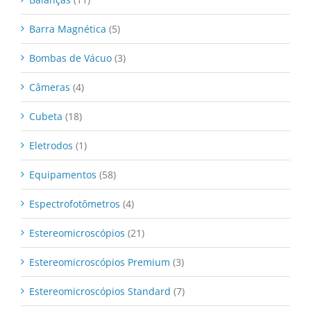
Barra Magnética
(5)
Bombas de Vácuo
(3)
Câmeras
(4)
Cubeta
(18)
Eletrodos
(1)
Equipamentos
(58)
Espectrofotômetros
(4)
Estereomicroscópios
(21)
Estereomicroscópios Premium
(3)
Estereomicroscópios Standard
(7)