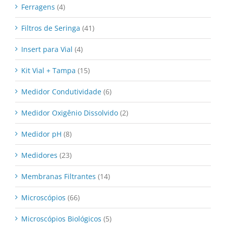
Ferragens
(4)
Filtros de Seringa
(41)
Insert para Vial
(4)
Kit Vial + Tampa
(15)
Medidor Condutividade
(6)
Medidor Oxigênio Dissolvido
(2)
Medidor pH
(8)
Medidores
(23)
Membranas Filtrantes
(14)
Microscópios
(66)
Microscópios Biológicos
(5)