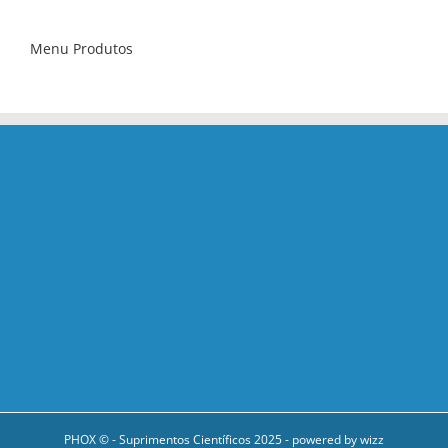
Menu Produtos
PHOX © - Suprimentos Científicos 2025 - powered by
wizz