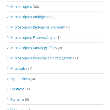
Microscópios
(66)
Microscópios Biológicos
(5)
Microscópios Biológicos Premium
(7)
Microscópios Fluorescência
(1)
Microscópios Metalográficos
(2)
Microscópios Polarização / Petrográfico
(1)
Microtubo
(1)
Pipetadores
(6)
Plásticos
(11)
Ponteira
(6)
Porcelana
(6)