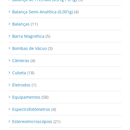
Balança Semi-Analítica (0,001g)
(4)
Balanças
(11)
Barra Magnética
(5)
Bombas de Vácuo
(3)
Câmeras
(4)
Cubeta
(18)
Eletrodos
(1)
Equipamentos
(58)
Espectrofotômetros
(4)
Estereomicroscópios
(21)