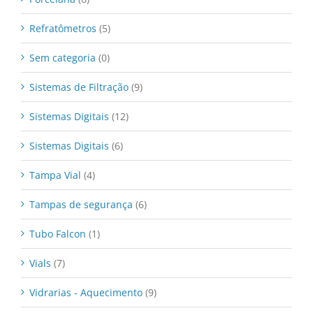
Refratômetros
(5)
Sem categoria
(0)
Sistemas de Filtração
(9)
Sistemas Digitais
(12)
Sistemas Digitais
(6)
Tampa Vial
(4)
Tampas de segurança
(6)
Tubo Falcon
(1)
Vials
(7)
Vidrarias - Aquecimento
(9)