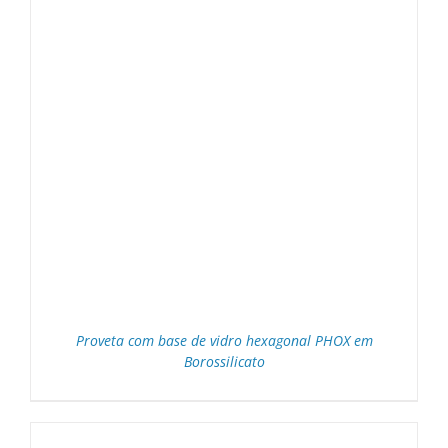
Proveta com base de vidro hexagonal PHOX em
Borossilicato