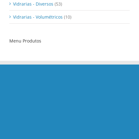
Vidrarias - Diversos
(53)
Vidrarias - Volumétricos
(10)
Menu Produtos