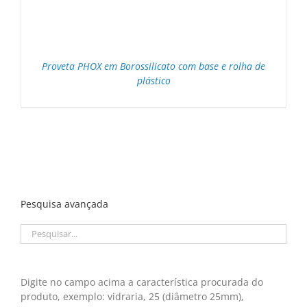
Proveta PHOX em Borossilicato com base e rolha de
plástico
Pesquisa avançada
Digite no campo acima a característica procurada do
produto, exemplo: vidraria, 25 (diâmetro 25mm),