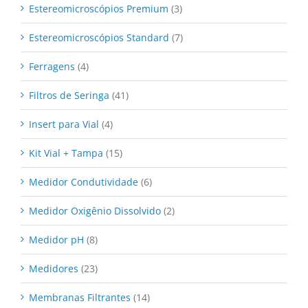
Estereomicroscópios Premium
(3)
Estereomicroscópios Standard
(7)
Ferragens
(4)
Filtros de Seringa
(41)
Insert para Vial
(4)
Kit Vial + Tampa
(15)
Medidor Condutividade
(6)
Medidor Oxigênio Dissolvido
(2)
Medidor pH
(8)
Medidores
(23)
Membranas Filtrantes
(14)