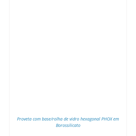
Proveta com base/rolha de vidro hexagonal PHOX em
Borossilicato