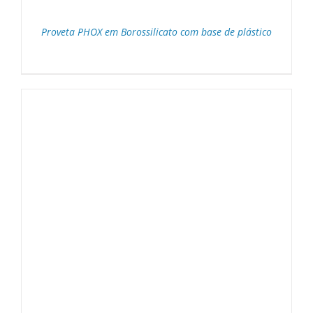
Proveta PHOX em Borossilicato com base de plástico