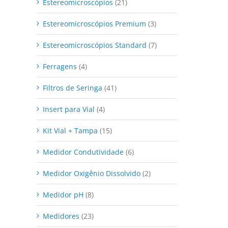
Estereomicroscópios
(21)
Estereomicroscópios Premium
(3)
Estereomicroscópios Standard
(7)
Ferragens
(4)
Filtros de Seringa
(41)
Insert para Vial
(4)
Kit Vial + Tampa
(15)
Medidor Condutividade
(6)
Medidor Oxigênio Dissolvido
(2)
Medidor pH
(8)
Medidores
(23)