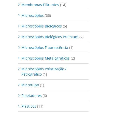
Membranas Filtrantes
(14)
Microscópios
(66)
Microscópios Biológicos
(5)
Microscópios Biológicos Premium
(7)
Microscópios Fluorescência
(1)
Microscópios Metalográficos
(2)
Microscópios Polarização /
Petrográfico
(1)
Microtubo
(1)
Pipetadores
(6)
Plásticos
(11)