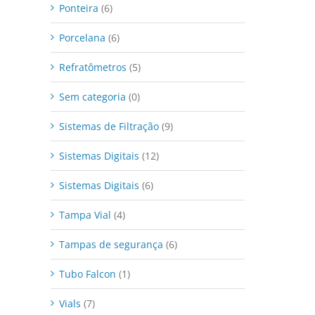
Ponteira
(6)
Porcelana
(6)
Refratômetros
(5)
Sem categoria
(0)
Sistemas de Filtração
(9)
Sistemas Digitais
(12)
Sistemas Digitais
(6)
Tampa Vial
(4)
Tampas de segurança
(6)
Tubo Falcon
(1)
Vials
(7)